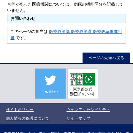
合等があった医療機関については、病床の機能区分を記載して
いません。
お問い合わせ
このページの担当は
医療政策部 医療政策課 医療改革推進担
当
です。
ページの先頭へ戻る
サイトポリシー
ウェブアクセシビリティ
個人情報の保護について
サイトマップ